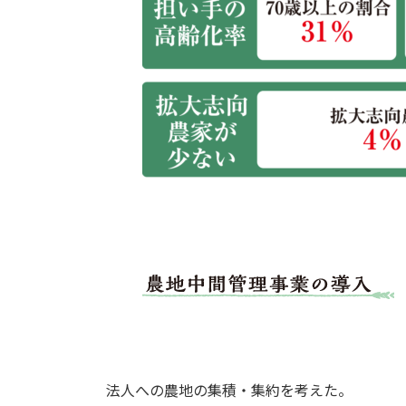
導入した理由
法人への農地の集積・集約を考えた。