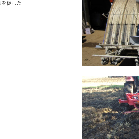
約を促した。